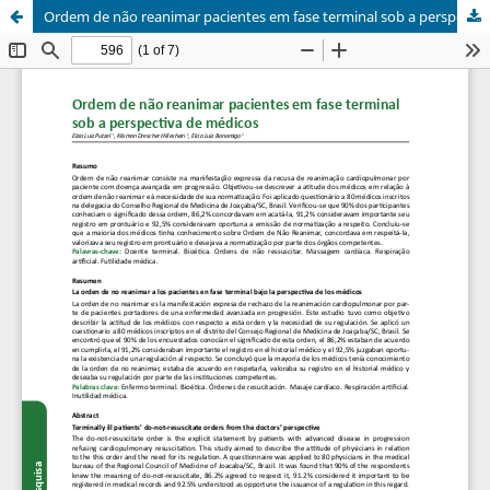
Ordem de não reanimar pacientes em fase terminal sob a perspectiva de médicos