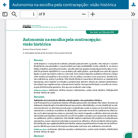
Autonomia na escolha pela contracepção: visão histórica