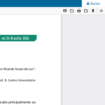
Baixar