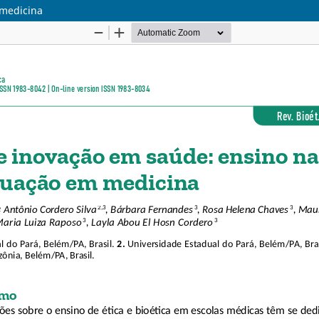
 medicina