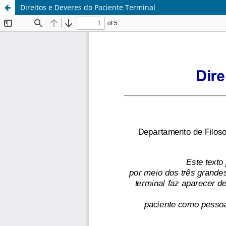
Direitos e Deveres do Paciente Terminal