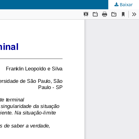
Baixar