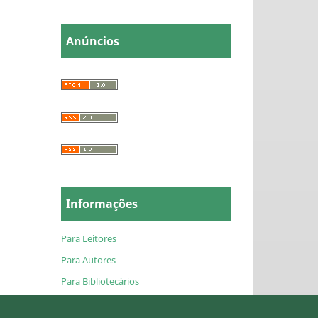
Anúncios
Informações
Para Leitores
Para Autores
Para Bibliotecários