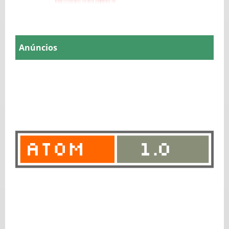
Anúncios