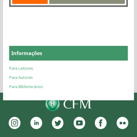
Informações
Para Leitores
Para Autores
Para Bibliotecários