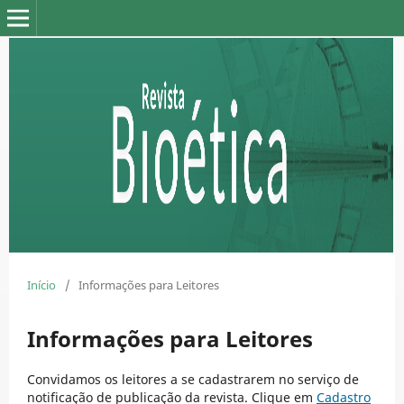
Início
/
Informações para Leitores
Informações para Leitores
Convidamos os leitores a se cadastrarem no serviço de
notificação de publicação da revista. Clique em
Cadastro