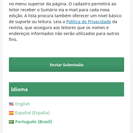
no menu superior da página. O cadastro permitirá ao
leitor receber o Sumário via e-mail para cada nova
edição. A lista procura também oferecer um nível básico
de suporte ou leitura. Leia a
Política de Privacidade
da
revista, que assegura aos leitores que os nomes e
endereços informados não serão utilizados para outros
fins.
Enviar Submissão
Idioma
English
Español (España)
Português (Brasil)