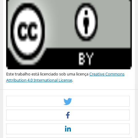
Este trabalho está licenciado sob uma licença
Creative Commons
Attribution 4.0 International License
.