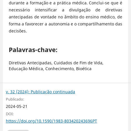
durante a formação e a prática médica. Conclui-se que é
necessário intensificar a divulgação de diretivas
antecipadas de vontade no âmbito do ensino médico, de
forma a favorecer a autonomia e o compartilhamento das
decisões.
Palavras-chave:
Diretivas Antecipadas, Cuidados de Fim de Vida,
Educação Médica, Conhecimento, Bioética
v. 32 (2024): Publicação continuada
Publicado:
2024-05-21
DOI:
https://doi.org/10.1590/1983-803420243696PT