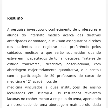
Resumo
A pesquisa investigou o conhecimento de professores e
alunos do internato médico acerca das diretivas
antecipadas de vontade, que visam assegurar os direitos
dos pacientes de registrar sua preferência pelos
cuidados médicos a que serão submetidos quando
estiverem incapacitados de tomar decisões. Trata-se de
estudo transversal, descritivo, observacional, com
abordagem majoritariamente quantitativa, que contou
com a participação de 30 professores do curso de
medicina e 121 acadêmicos de
medicina vinculados a duas instituições de ensino
localizadas em Belém/PA. Os resultados revelaram
lacunas no conhecimento a respeito do tema, apontando
a necessidade de uma abordagem mais aprofundada