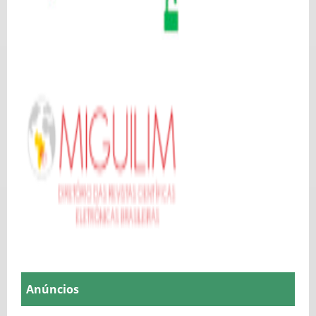
Anúncios