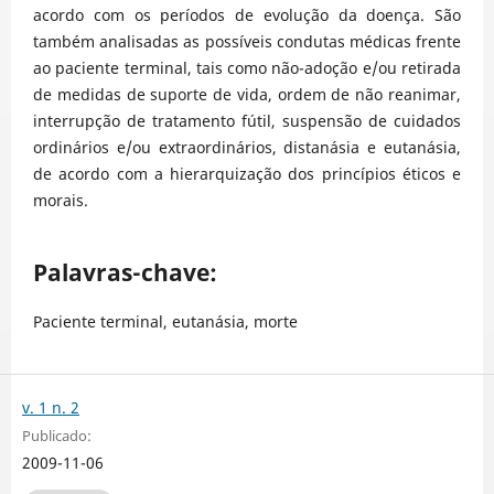
acordo com os períodos de evolução da doença. São
também analisadas as possíveis condutas médicas frente
ao paciente terminal, tais como não-adoção e/ou retirada
de medidas de suporte de vida, ordem de não reanimar,
interrupção de tratamento fútil, suspensão de cuidados
ordinários e/ou extraordinários, distanásia e eutanásia,
de acordo com a hierarquização dos princípios éticos e
morais.
Palavras-chave:
Paciente terminal, eutanásia, morte
v. 1 n. 2
Publicado:
2009-11-06