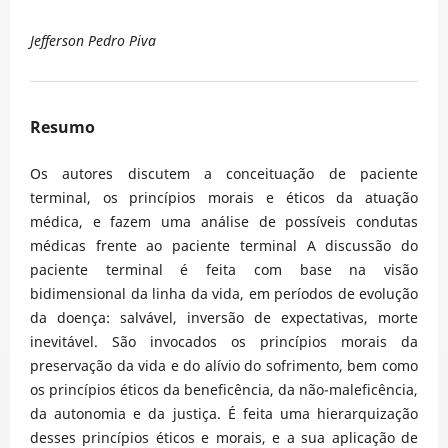
Jefferson Pedro Piva
Resumo
Os autores discutem a conceituação de paciente
terminal, os princípios morais e éticos da atuação
médica, e fazem uma análise de possíveis condutas
médicas frente ao paciente terminal A discussão do
paciente terminal é feita com base na visão
bidimensional da linha da vida, em períodos de evolução
da doença: salvável, inversão de expectativas, morte
inevitável. São invocados os princípios morais da
preservação da vida e do alívio do sofrimento, bem como
os princípios éticos da beneficência, da não-maleficência,
da autonomia e da justiça. É feita uma hierarquização
desses princípios éticos e morais, e a sua aplicação de