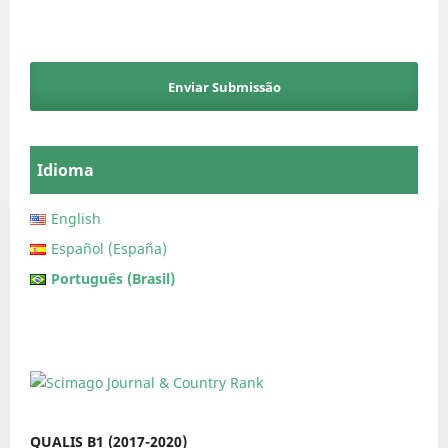
Enviar Submissão
Idioma
English
Español (España)
Português (Brasil)
QUALIS B1 (2017-2020)