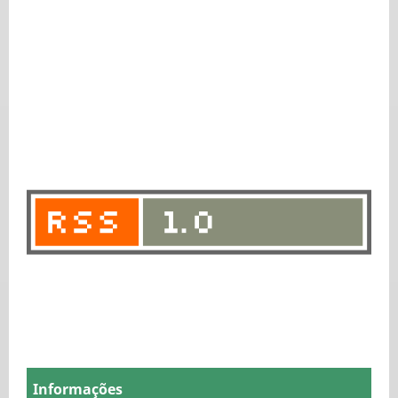
Informações