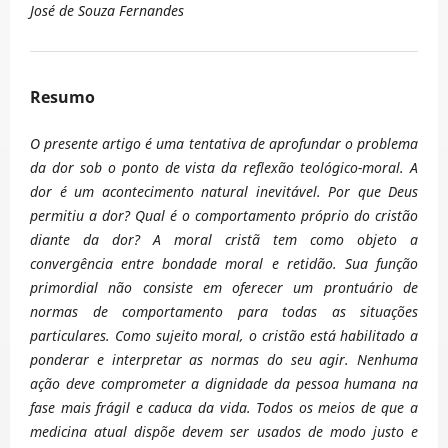
José de Souza Fernandes
Resumo
O presente artigo é uma tentativa de aprofundar o problema
da dor
sob o ponto de vista da reflexão teológico-moral. A
dor é um acontecimento natural inevitável.
Por que Deus
permitiu a dor? Qual é o comportamento próprio do cristão
diante da dor? A moral cristã
tem como objeto a
convergência entre bondade moral e retidão. Sua função
primordial não consiste em oferecer um
prontuário de
normas de comportamento para todas as situações
particulares. Como sujeito moral, o cristão
está habilitado a
ponderar e interpretar as normas do seu agir. Nenhuma
ação deve comprometer
a dignidade da pessoa humana na
fase mais frágil e caduca da vida. Todos os meios de que
a
medicina atual dispõe devem ser usados de modo justo e