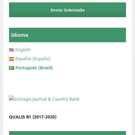
Enviar Submissão
Idioma
English
Español (España)
Português (Brasil)
QUALIS B1 (2017-2020)