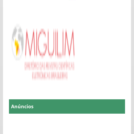
Anúncios