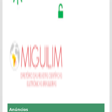
Anúncios