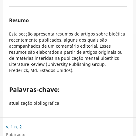
Resumo
Esta secção apresenta resumos de artigos sobre bioética
recentemente publicados, alguns dos quais são
acompanhados de um comentário editorial. Esses
resumos são elaborados a partir de artigos originais ou
de matérias inseridas na publicação mensal Bioethics
Literature Review (University Publishing Group,
Frederick, Md. Estados Unidos).
Palavras-chave:
atualização bibliográfica
v. 1 n. 2
Publicado: