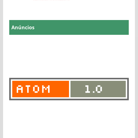
Anúncios