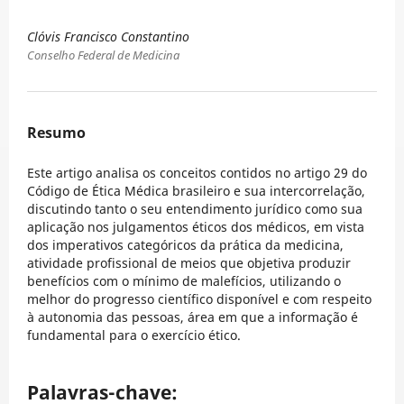
Clóvis Francisco Constantino
Conselho Federal de Medicina
Resumo
Este artigo analisa os conceitos contidos no artigo 29 do
Código de Ética Médica brasileiro e sua intercorrelação,
discutindo tanto o seu entendimento jurídico como sua
aplicação nos julgamentos éticos dos médicos, em vista
dos imperativos categóricos da prática da medicina,
atividade profissional de meios que objetiva produzir
benefícios com o mínimo de malefícios, utilizando o
melhor do progresso científico disponível e com respeito
à autonomia das pessoas, área em que a informação é
fundamental para o exercício ético.
Palavras-chave: