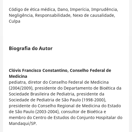
Código de ética médica, Dano, Imperícia, Imprudência,
Negligência, Responsabilidade, Nexo de causalidade,
Culpa
Biografia do Autor
Clóvis Francisco Constantino,
Conselho Federal de
Medicina
pediatra, diretor do Conselho Federal de Medicina
(2004/2009), presidente do Departamento de Bioética da
Sociedade Brasileira de Pediatria, presidente da
Sociedade de Pediatria de São Paulo (1998-2000),
presidente do Conselho Regional de Medicina do Estado
de São Paulo (2003-2004), consultor de Bioética e
membro do Centro de Estudos do Conjunto Hospitalar do
Mandaqui/SP.