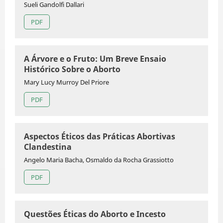
Sueli Gandolfi Dallari
PDF
A Árvore e o Fruto: Um Breve Ensaio
Histórico Sobre o Aborto
Mary Lucy Murroy Del Priore
PDF
Aspectos Éticos das Práticas Abortivas
Clandestina
Angelo Maria Bacha, Osmaldo da Rocha Grassiotto
PDF
Questões Éticas do Aborto e Incesto