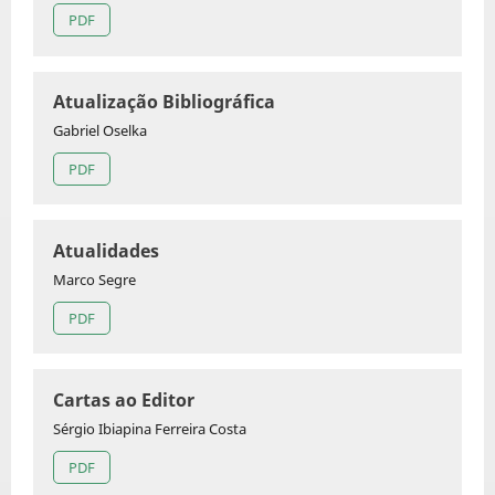
PDF
Atualização Bibliográfica
Gabriel Oselka
PDF
Atualidades
Marco Segre
PDF
Cartas ao Editor
Sérgio Ibiapina Ferreira Costa
PDF