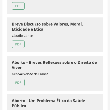
PDF
Breve Discurso sobre Valores, Moral,
Eticidade e Ética
Claudio Cohen
PDF
Aborto - Breves Reflexões sobre o Direito de
Viver
Genival Veloso de França
PDF
Aborto - Um Problema Ético da Saúde
Pública