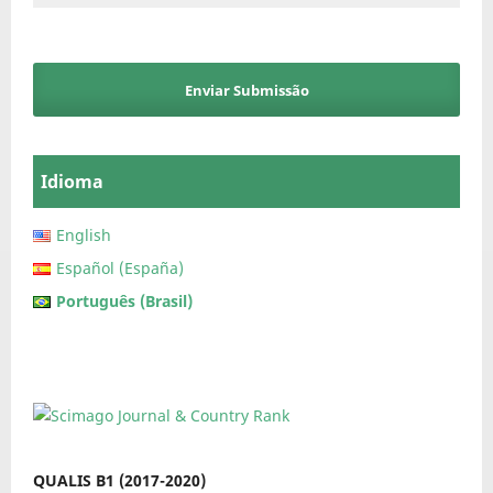
Enviar Submissão
Idioma
English
Español (España)
Português (Brasil)
QUALIS B1 (2017-2020)