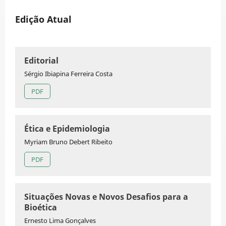
Edição Atual
Editorial
Sérgio Ibiapina Ferreira Costa
PDF
Ética e Epidemiologia
Myriam Bruno Debert Ribeito
PDF
Situações Novas e Novos Desafios para a
Bioética
Ernesto Lima Gonçalves