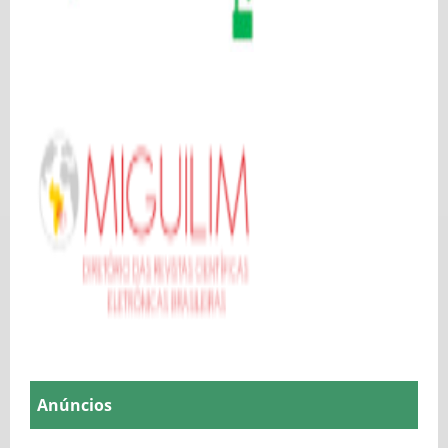
Anúncios