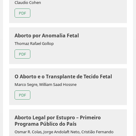
Claudio Cohen
PDF
Aborto por Anomalia Fetal
Thomaz Rafael Gollop
PDF
O Aborto e o Transplante de Tecido Fetal
Marco Segre, William Saad Hossne
PDF
Aborto Legal por Estupro – Primeiro
Programa Público do País
Osmar R. Colas, Jorge Andolaft Neto, Cristião Fernando