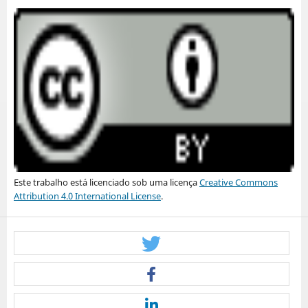
Este trabalho está licenciado sob uma licença
Creative Commons
Attribution 4.0 International License
.