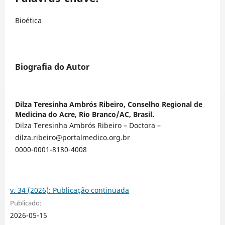
Bioética
Biografia do Autor
Dilza Teresinha Ambrós Ribeiro,
Conselho Regional de
Medicina do Acre, Rio Branco/AC, Brasil.
Dilza Teresinha Ambrós Ribeiro – Doctora –
dilza.ribeiro@portalmedico.org.br
0000-0001-8180-4008
v. 34 (2026): Publicação continuada
Publicado:
2026-05-15